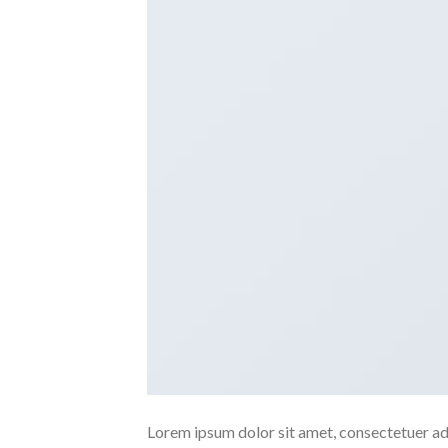
Lorem ipsum dolor sit amet, consectetuer ad