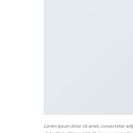
Lorem ipsum dolor sit amet, consectetur adipi