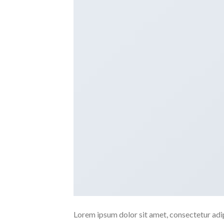
Lorem ipsum dolor sit amet, consectetur adipi