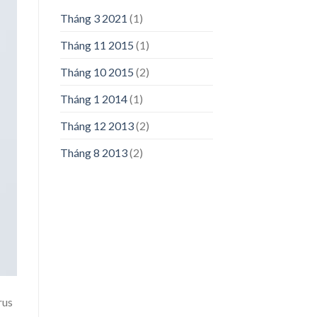
Tháng 3 2021
(1)
Tháng 11 2015
(1)
Tháng 10 2015
(2)
Tháng 1 2014
(1)
Tháng 12 2013
(2)
Tháng 8 2013
(2)
rus