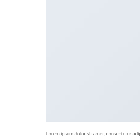
Lorem ipsum dolor sit amet, consectetur adipi