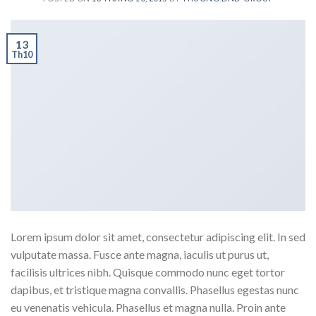
13
Th10
Lorem ipsum dolor sit amet, consectetur adipiscing elit. In sed
vulputate massa. Fusce ante magna, iaculis ut purus ut,
facilisis ultrices nibh. Quisque commodo nunc eget tortor
dapibus, et tristique magna convallis. Phasellus egestas nunc
eu venenatis vehicula. Phasellus et magna nulla. Proin ante