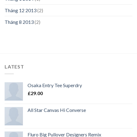
Tháng 12 2013
(2)
Tháng 8 2013
(2)
LATEST
Osaka Entry Tee Superdry
£
29.00
All Star Canvas Hi Converse
Fluro Big Pullover Designers Remix