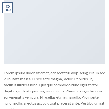
30
Th12
Lorem ipsum dolor sit amet, consectetur adipiscing elit. In sed
vulputate massa. Fusce ante magna, iaculis ut purus ut,
facilisis ultrices nibh. Quisque commodo nunc eget tortor
dapibus, et tristique magna convallis. Phasellus egestas nunc
eu venenatis vehicula. Phasellus et magna nulla. Proin ante
nunc, mollis a lectus ac, volutpat placerat ante. Vestibulum sit